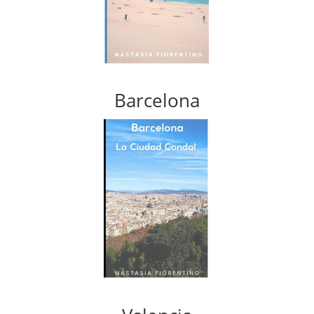
Barcelona