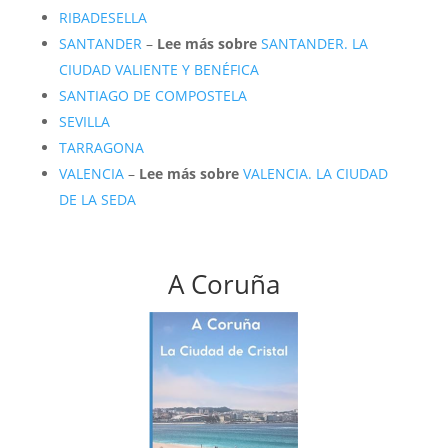
RIBADESELLA
SANTANDER
–
Lee más sobre
SANTANDER. LA
CIUDAD VALIENTE Y BENÉFICA
SANTIAGO DE COMPOSTELA
SEVILLA
TARRAGONA
VALENCIA
–
Lee más sobre
VALENCIA. LA CIUDAD
DE LA SEDA
A Coruña