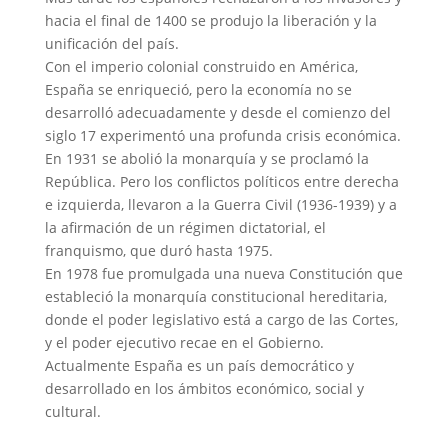
hacia el final de 1400 se produjo la liberación y la
unificación del país.
Con el imperio colonial construido en América,
España se enriqueció, pero la economía no se
desarrolló adecuadamente y desde el comienzo del
siglo 17 experimentó una profunda crisis económica.
En 1931 se abolió la monarquía y se proclamó la
República. Pero los conflictos políticos entre derecha
e izquierda, llevaron a la Guerra Civil (1936-1939) y a
la afirmación de un régimen dictatorial, el
franquismo, que duró hasta 1975.
En 1978 fue promulgada una nueva Constitución que
estableció la monarquía constitucional hereditaria,
donde el poder legislativo está a cargo de las Cortes,
y el poder ejecutivo recae en el Gobierno.
Actualmente España es un país democrático y
desarrollado en los ámbitos económico, social y
cultural.