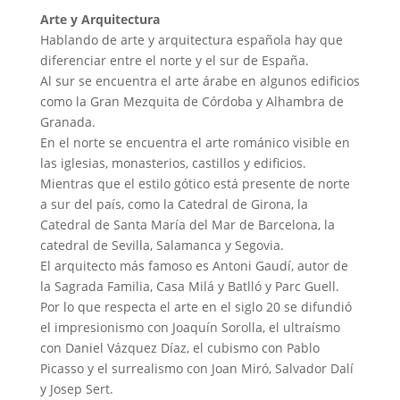
Arte y Arquitectura
Hablando de arte y arquitectura española hay que
diferenciar entre el norte y el sur de España.
Al sur se encuentra el arte árabe en algunos edificios
como la Gran Mezquita de Córdoba y Alhambra de
Granada.
En el norte se encuentra el arte románico visible en
las iglesias, monasterios, castillos y edificios.
Mientras que el estilo gótico está presente de norte
a sur del país, como la Catedral de Girona, la
Catedral de Santa María del Mar de Barcelona, la
catedral de Sevilla, Salamanca y Segovia.
El arquitecto más famoso es Antoni Gaudí, autor de
la Sagrada Familia, Casa Milá y Batlló y Parc Guell.
Por lo que respecta el arte en el siglo 20 se difundió
el impresionismo con Joaquín Sorolla, el ultraísmo
con Daniel Vázquez Díaz, el cubismo con Pablo
Picasso y el surrealismo con Joan Miró, Salvador Dalí
y Josep Sert.