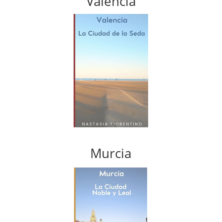
Valencia
Murcia