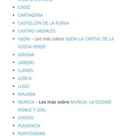
CÁDIZ
CARTAGENA
CASTELLÓN DE LA PLANA
CASTRO-URDIALES
GIJÓN
– Lee más sobre
GIJÓN LA CAPITAL DE LA
COSTA VERDE
GIRONA
LAREDO
LLANES
LORCA
LUGO
MALAGA
MURCIA
–
Lee más sobre
MURCIA. LA CIUDAD
NOBLE Y LEAL
OVIEDO
PLASENCIA
PONTEVEDRA