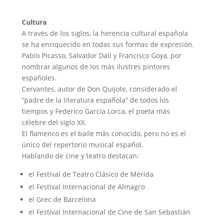
Cultura
A través de los siglos, la herencia cultural española
se ha enriquecido en todas sus formas de expresión.
Pablo Picasso, Salvador Dalí y Francisco Goya, por
nombrar algunos de los más ilustres pintores
españoles.
Cervantes, autor de Don Quijote, considerado el
“padre de la literatura española” de todos los
tiempos y Federico García Lorca, el poeta más
célebre del siglo XX.
El flamenco es el baile más conocido, pero no es el
único del repertorio musical español.
Hablando de cine y teatro destacan:
el Festival de Teatro Clásico de Mérida
el Festival Internacional de Almagro
el Grec de Barcelona
el Festival Internacional de Cine de San Sebastián