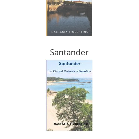
Santander