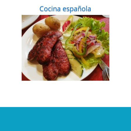
Cocina española