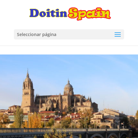
Seleccionar página