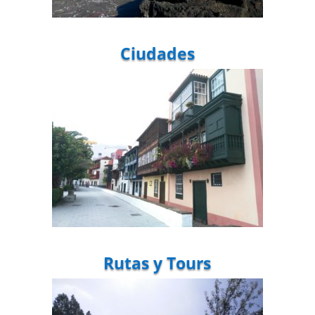
Ciudades
Rutas y Tours