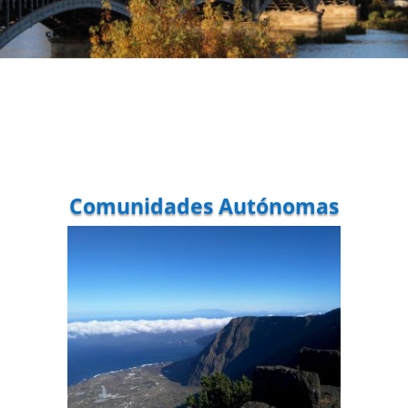
Comunidades Autónomas