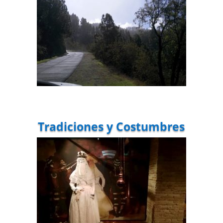
Tradiciones y Costumbres