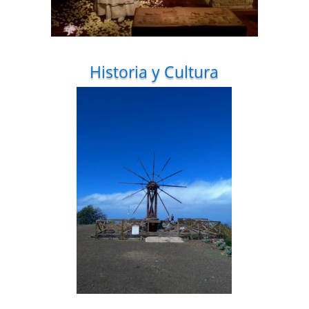
Historia y Cultura