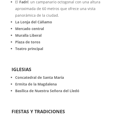
El
Fadrí
: un campanario octogonal con una altura
aproximada de 60 metros que ofrece una vista
panorámica de la ciudad.
La Lonja del Cáñamo
Mercado central
Muralla Liberal
Plaza de toros
Teatro principal
IGLESIAS
Concatedral de Santa María
Ermita de la Magdalena
Basílica de Nuestra Señora del Lledó
FIESTAS Y TRADICIONES