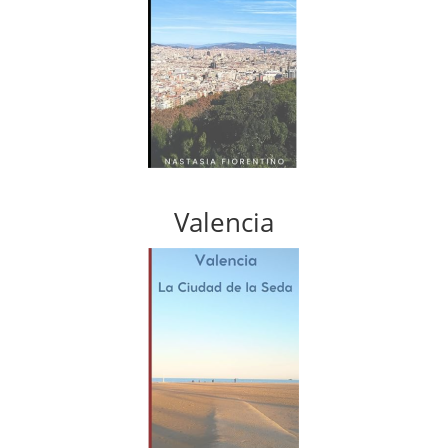
Valencia