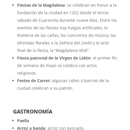
Fiestas de la Magdalena
: se celebran en honor a la
fundación de la ciudad en 1252 desde el tercer
sábado de Cuaresma durante nueve días. Entre los
eventos de las fiestas hay fuegos artificiales, la
Romería de las cañas, los conciertos de música, las
ofrendas florales a la Señora del Lledó y el acto
final de la fiesta, la “Magdalena Vítol”.
Fiesta patronal de la Virgen de Lidón
: el primer fin
de semana de mayo se celebra con actos
religiosos.
Festes de Carrer:
algunas calles o barrios de la
ciudad celebran a su patrón.
GASTRONOMÍA
Paella
Arroz a banda
: arroz con pescado.