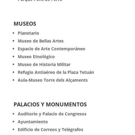
MUSEOS
Planetario
Museo de Bellas Artes
Espacio de Arte Contemporáneo
Museo Etnológico
Museo de Historia Militar
Refugio Antiaéreo de la Plaza Tetuán
Aula-Museo Torre dels Alçaments
PALACIOS Y MONUMENTOS
Auditorio y Palacio de Congresos
Ayuntamiento
Edificio de Correos y Telégrafos