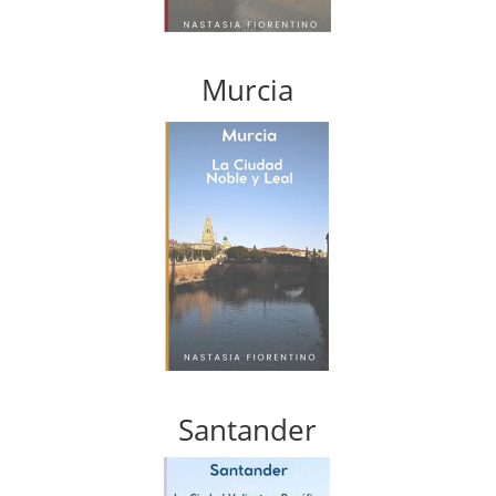
Murcia
Santander