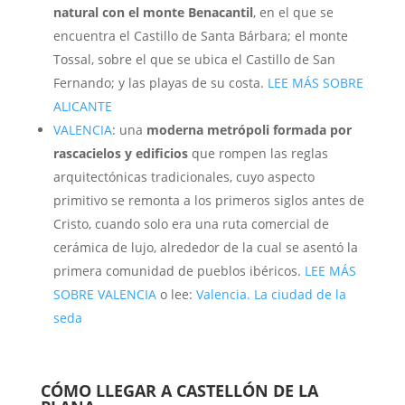
natural con el monte Benacantil
, en el que se
encuentra el Castillo de Santa Bárbara; el monte
Tossal, sobre el que se ubica el Castillo de San
Fernando; y las playas de su costa.
LEE MÁS SOBRE
ALICANTE
VALENCIA
: una
moderna metrópoli formada por
rascacielos y edificios
que rompen las reglas
arquitectónicas tradicionales, cuyo aspecto
primitivo se remonta a los primeros siglos antes de
Cristo, cuando solo era una ruta comercial de
cerámica de lujo, alrededor de la cual se asentó la
primera comunidad de pueblos ibéricos.
LEE MÁS
SOBRE VALENCIA
o lee:
Valencia. La ciudad de la
seda
CÓMO LLEGAR A CASTELLÓN DE LA