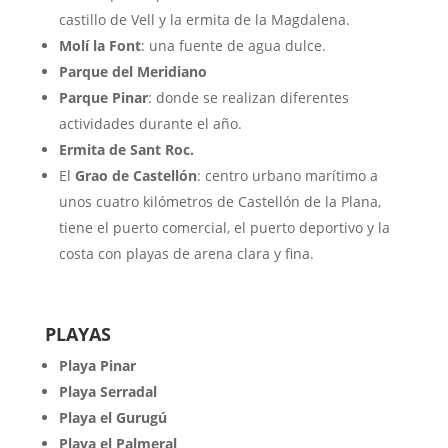
castillo de Vell y la ermita de la Magdalena.
Molí la Font
: una fuente de agua dulce.
Parque del Meridiano
Parque Pinar
: donde se realizan diferentes
actividades durante el año.
Ermita de Sant Roc.
El
Grao de Castellón
: centro urbano marítimo a
unos cuatro kilómetros de Castellón de la Plana,
tiene el puerto comercial, el puerto deportivo y la
costa con playas de arena clara y fina.
PLAYAS
Playa Pinar
Playa Serradal
Playa el Gurugú
Playa el Palmeral