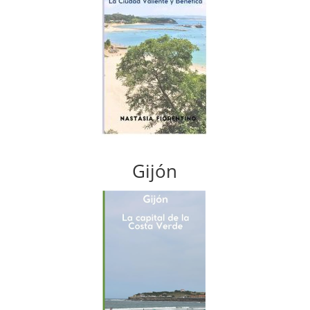
Gijón