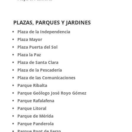
PLAZAS, PARQUES Y JARDINES
Plaza de la Independencia
Plaza Mayor
Plaza Puerta del Sol
Plaza la Paz
Plaza de Santa Clara
Plaza de la Pescadería
Plaza de las Comunicaciones
Parque Ribalta
Parque Geólogo José Royo Gómez
Parque Rafalafena
Parque Litoral
Parque de Mérida
Parque Panderola
Parque Pont de Ferro