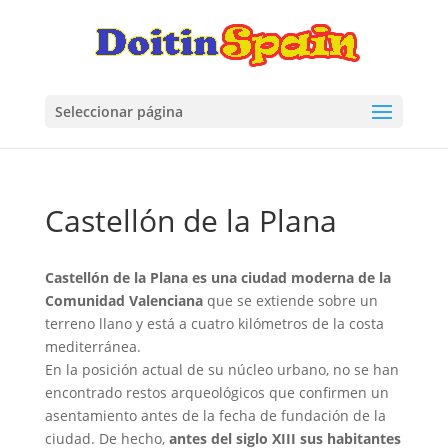
Seleccionar página
Castellón de la Plana
Castellón de la Plana es una ciudad moderna de la
Comunidad Valenciana
que se extiende sobre un
terreno llano y está a cuatro kilómetros de la costa
mediterránea.
En la posición actual de su núcleo urbano, no se han
encontrado restos arqueológicos que confirmen un
asentamiento antes de la fecha de fundación de la
ciudad. De hecho,
antes del siglo XIII sus habitantes