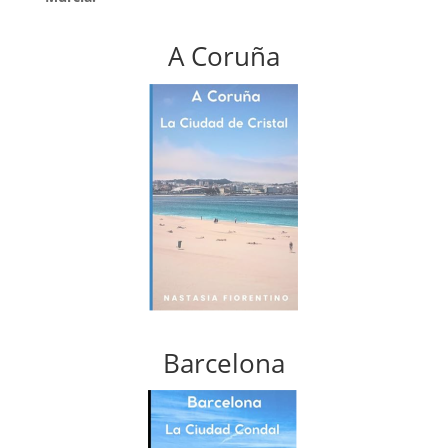
A Coruña
Barcelona