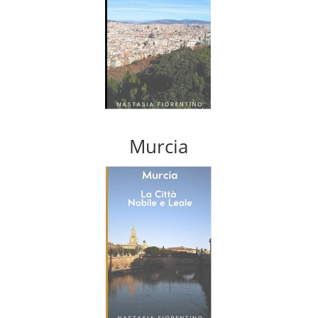
Murcia