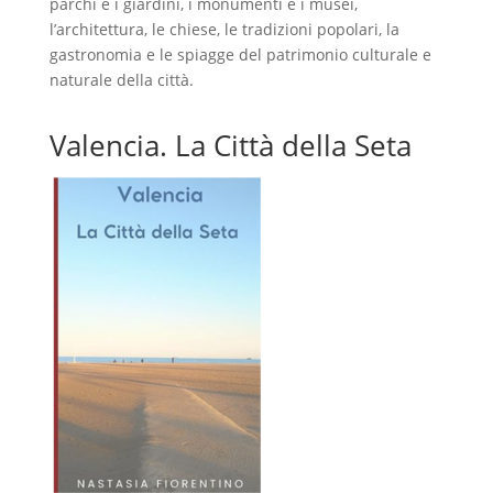
parchi e i giardini, i monumenti e i musei,
l’architettura, le chiese, le tradizioni popolari, la
gastronomia e le spiagge del patrimonio culturale e
naturale della città.
Valencia. La Città della Seta