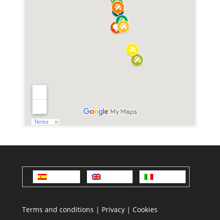
Español
English
Italiano
Terms and conditions
|
Privacy
|
Cookies