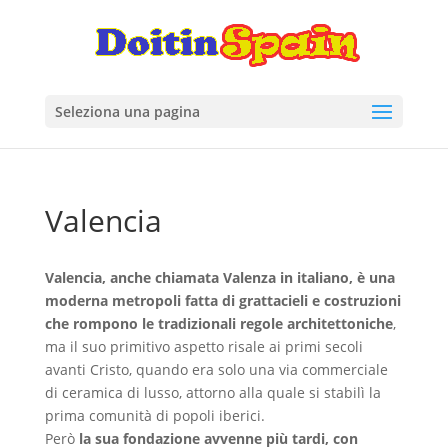
Seleziona una pagina
Valencia
Valencia, anche chiamata Valenza in italiano, è una
moderna metropoli fatta di grattacieli e costruzioni
che rompono le tradizionali regole architettoniche
,
ma il suo primitivo aspetto risale ai primi secoli
avanti Cristo, quando era solo una via commerciale
di ceramica di lusso, attorno alla quale si stabilì la
prima comunità di popoli iberici.
Però
la sua fondazione avvenne più tardi, con