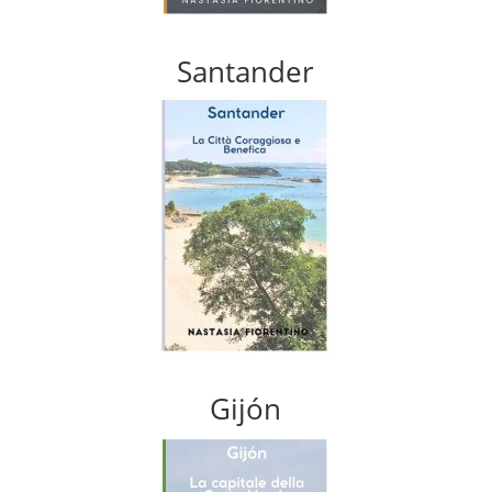
Santander
Gijón