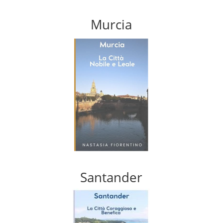
Murcia
Santander