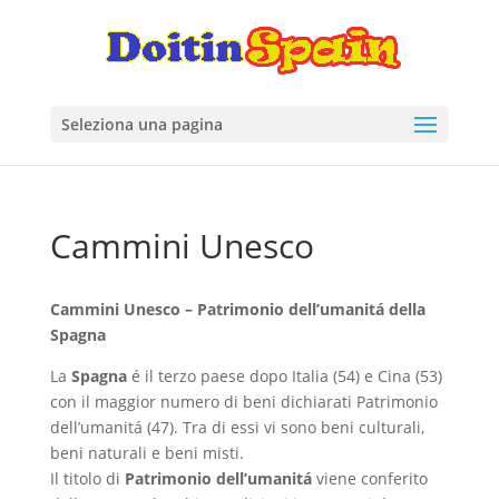
Seleziona una pagina
Cammini Unesco
Cammini Unesco – Patrimonio dell’umanitá della
Spagna
La
Spagna
é il terzo paese dopo Italia (54) e Cina (53)
con il maggior numero di beni dichiarati Patrimonio
dell’umanitá (47). Tra di essi vi sono beni culturali,
beni naturali e beni misti.
Il titolo di
Patrimonio dell’umanitá
viene conferito