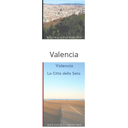
Valencia