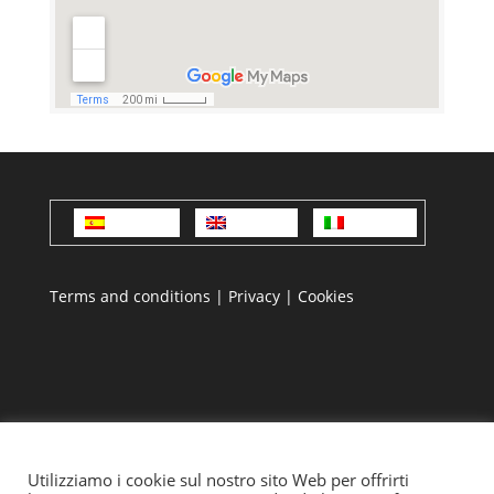
Español
English
Italiano
Terms and conditions
|
Privacy
|
Cookies
Utilizziamo i cookie sul nostro sito Web per offrirti