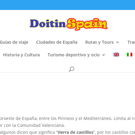
Guías de viaje
Ciudades de España
Rutas y Tours
Tra
Historia y Cultura
Turismo deportivo y ocio
este de España, entre los Pirineos y el Mediterráneo. Limita al no
sur con la Comunidad Valenciana.
 algunos dicen que significa “
tierra de castillos
”, por los castillos