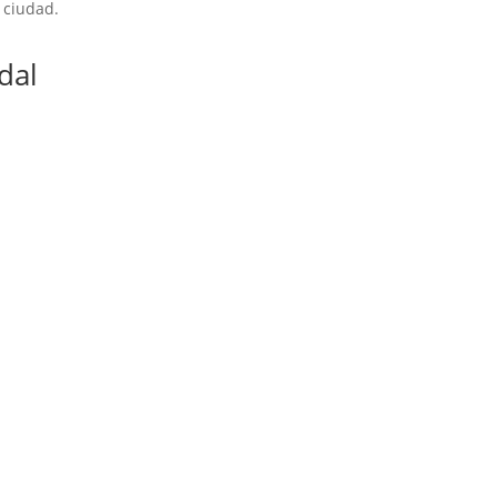
 ciudad.
dal