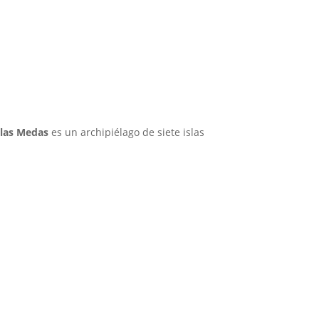
las Medas
es un archipiélago de siete islas