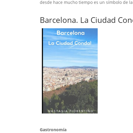
desde hace mucho tiempo es un símbolo de la
Barcelona. La Ciudad Con
Gastronomía