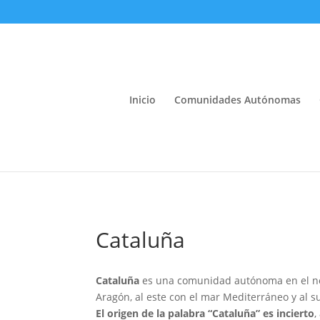
Inicio
Comunidades Autónomas
Cataluña
Cataluña
es una comunidad autónoma en el noro
Aragón, al este con el mar Mediterráneo y al 
El origen de la palabra “Cataluña” es incierto
,