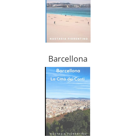
Barcellona