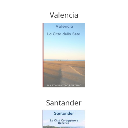
Valencia
Santander