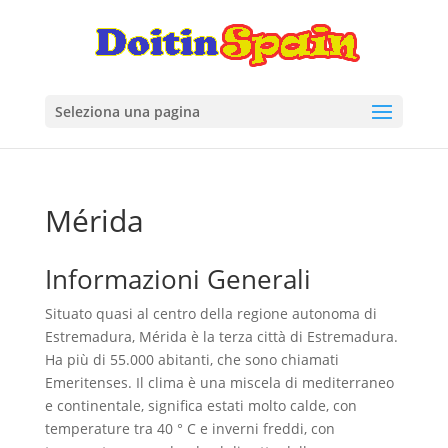
Seleziona una pagina
Mérida
Informazioni Generali
Situato quasi al centro della regione autonoma di
Estremadura, Mérida è la terza città di Estremadura.
Ha più di 55.000 abitanti, che sono chiamati
Emeritenses. Il clima è una miscela di mediterraneo
e continentale, significa estati molto calde, con
temperature tra 40 ° C e inverni freddi, con