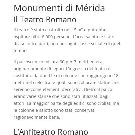
Monumenti di Mérida
Il Teatro Romano
Il teatro è stato costruito nel 15 aC e potrebbe
ospitare oltre 6.000 persone. L’area salotto è stato
diviso in tre parti, una per ogni classe sociale di quel
tempo.
Il palcoscenico misura 60 per 7 metri ed era
originariamente di legno. L’ingresso del teatro è
costituito da due file di colonne che raggiungono 18
metri nel cielo, tra le quali sono collocate statue che
servono come elementi decorativi. Dietro il palco
erano varie stanze che sono stati utilizzati dagli
attori. La maggior parte degli edifici sono crollati ma
le colonne e salotto sono stati conservati
ragionevolmente bene.
L’Anfiteatro Romano