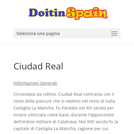
Seleziona una pagina
Ciudad Real
Informazioni Generali
Circondata da colline, Ciudad Real contrasta con il
resto delle pianure che si vedono nel resto di tutta
Castiglia La Mancha. Fu fondata nel XIII secolo per
essere utilizzata come base, durante l’opposizione
dell’ordine militare di Calatrava. Nel XVII secolo fu la
capitale di Castiglia La Mancha, ragione per cui