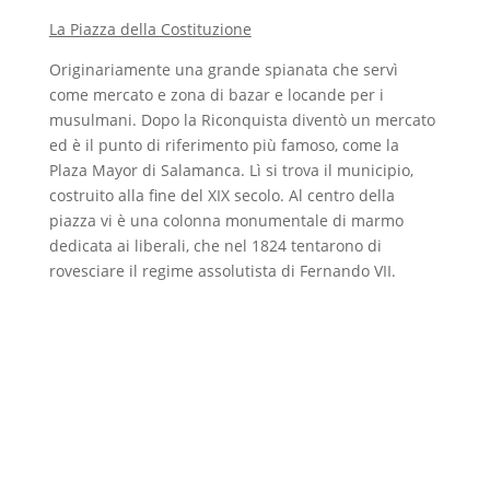
La Piazza della Costituzione
Originariamente una grande spianata che servì
come mercato e zona di bazar e locande per i
musulmani. Dopo la Riconquista diventò un mercato
ed è il punto di riferimento più famoso, come la
Plaza Mayor di Salamanca. Lì si trova il municipio,
costruito alla fine del XIX secolo. Al centro della
piazza vi è una colonna monumentale di marmo
dedicata ai liberali, che nel 1824 tentarono di
rovesciare il regime assolutista di Fernando VII.