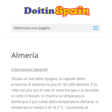
Seleziona una pagina
Almería
Informazioni Generali
Situata al sud della Spagna, la capitale della
provincia di Almería ha piú di 181.000 abitanti. È la
cittá con piú ore di sole di tutta Europa e la seconda
in tutto il mondo. In inverno la temperatura
dell’acqua è piú calda della temperatura dell’aria; la
temperatura media è di 18,7º C. L’economia di