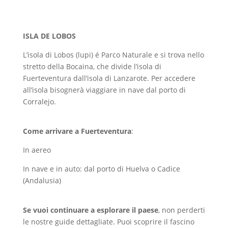
ISLA DE LOBOS
L’isola di Lobos (lupi) é Parco Naturale e si trova nello
stretto della Bocaina, che divide l’isola di
Fuerteventura dall’isola di Lanzarote. Per accedere
all’isola bisognerà viaggiare in nave dal porto di
Corralejo.
Come arrivare a Fuerteventura
:
In aereo
In nave e in auto: dal porto di Huelva o Cadice
(Andalusia)
Se vuoi continuare a esplorare il paese
, non perderti
le nostre guide dettagliate. Puoi scoprire il fascino