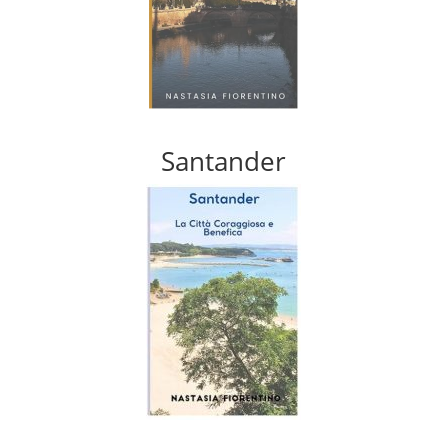
Santander