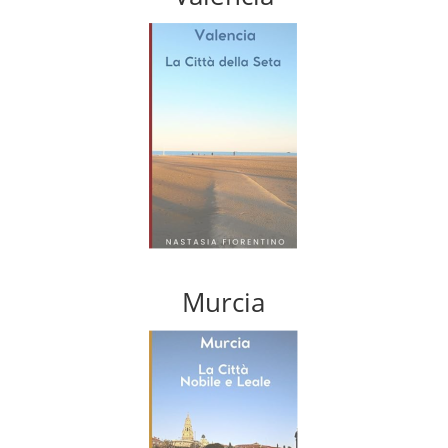
Murcia