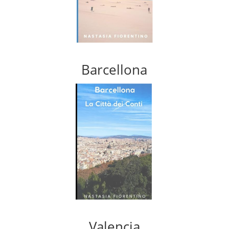
Barcellona
Valencia