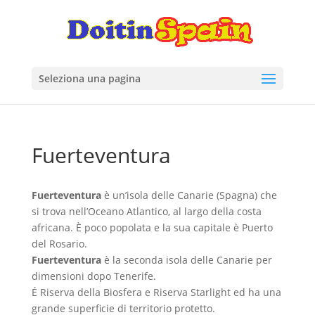
Seleziona una pagina
Fuerteventura
Fuerteventura
è un’isola delle Canarie (Spagna) che
si trova nell’Oceano Atlantico, al largo della costa
africana. È poco popolata e la sua capitale è Puerto
del Rosario.
Fuerteventura
è la seconda isola delle Canarie per
dimensioni dopo Tenerife.
É Riserva della Biosfera e Riserva Starlight ed ha una
grande superficie di territorio protetto.