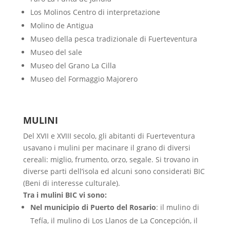
Los Molinos Centro di interpretazione
Molino de Antigua
Museo della pesca tradizionale di Fuerteventura
Museo del sale
Museo del Grano La Cilla
Museo del Formaggio Majorero
MULINI
Del XVII e XVIII secolo, gli abitanti di Fuerteventura
usavano i mulini per macinare il grano di diversi
cereali: miglio, frumento, orzo, segale. Si trovano in
diverse parti dell’isola ed alcuni sono considerati BIC
(Beni di interesse culturale).
Tra i mulini BIC vi sono:
Nel municipio di Puerto del Rosario
: il mulino di
Tefía, il mulino di Los Llanos de La Concepción, il