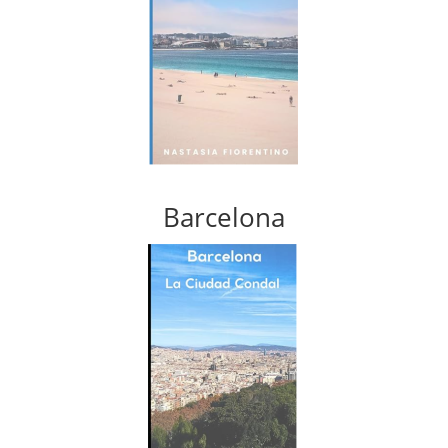
Barcelona