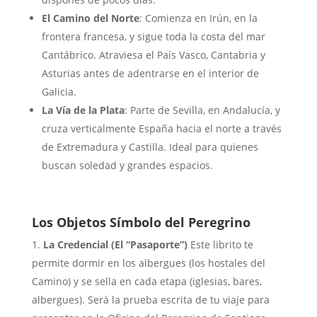
El Camino del Norte
: Comienza en Irún, en la
frontera francesa, y sigue toda la costa del mar
Cantábrico. Atraviesa el País Vasco, Cantabria y
Asturias antes de adentrarse en el interior de
Galicia.
La Vía de la Plata
: Parte de Sevilla, en Andalucía, y
cruza verticalmente España hacia el norte a través
de Extremadura y Castilla. Ideal para quienes
buscan soledad y grandes espacios.
Los Objetos Símbolo del Peregrino
La Credencial (El “Pasaporte”)
Este librito te
permite dormir en los albergues (los hostales del
Camino) y se sella en cada etapa (iglesias, bares,
albergues). Será la prueba escrita de tu viaje para