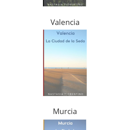
Valencia
Murcia