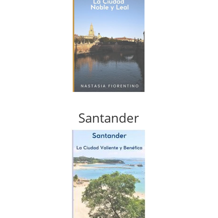
Santander