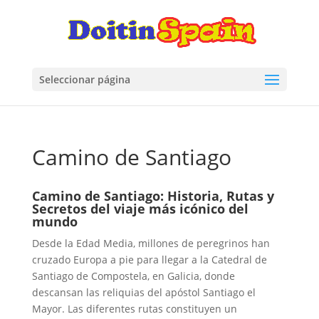
Seleccionar página
Camino de Santiago
Camino de Santiago: Historia, Rutas y
Secretos del viaje más icónico del
mundo
Desde la Edad Media, millones de peregrinos han
cruzado Europa a pie para llegar a la Catedral de
Santiago de Compostela, en Galicia, donde
descansan las reliquias del apóstol Santiago el
Mayor. Las diferentes rutas constituyen un