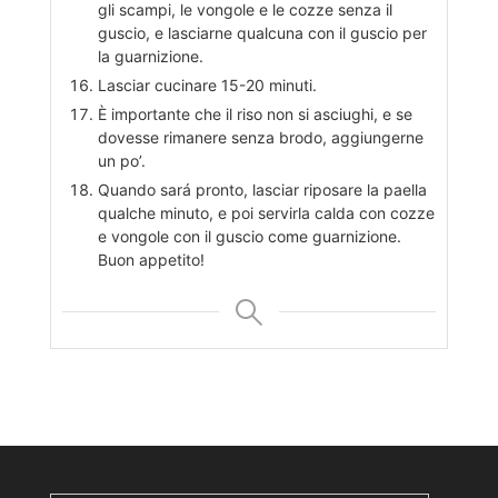
gli scampi, le vongole e le cozze senza il
guscio, e lasciarne qualcuna con il guscio per
la guarnizione.
Lasciar cucinare 15-20 minuti.
È importante che il riso non si asciughi, e se
dovesse rimanere senza brodo, aggiungerne
un po’.
Quando sará pronto, lasciar riposare la paella
qualche minuto, e poi servirla calda con cozze
e vongole con il guscio come guarnizione.
Buon appetito!