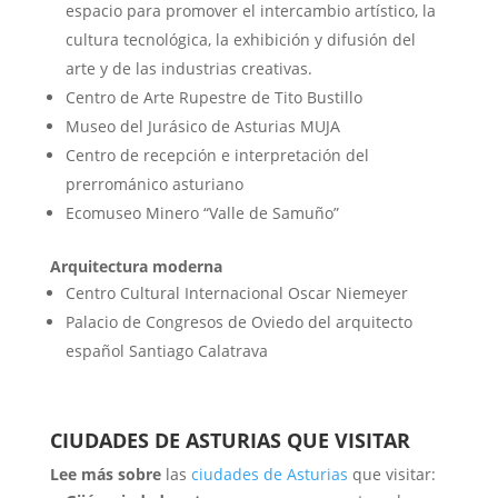
espacio para promover el intercambio artístico, la
cultura tecnológica, la exhibición y difusión del
arte y de las industrias creativas.
Centro de Arte Rupestre de Tito Bustillo
Museo del Jurásico de Asturias MUJA
Centro de recepción e interpretación del
prerrománico asturiano
Ecomuseo Minero “Valle de Samuño”
Arquitectura moderna
Centro Cultural Internacional Oscar Niemeyer
Palacio de Congresos de Oviedo del arquitecto
español Santiago Calatrava
CIUDADES DE ASTURIAS QUE VISITAR
Lee más sobre
las
ciudades de Asturias
que visitar: