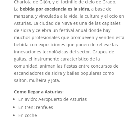
Charlota de Gijón, y el tocinillo de cielo de Grado.
La
bebida por excelencia es la sidra
, a base de
manzana, y vinculada a la vida, la cultura y el ocio en
Asturias. La ciudad de Nava es una de las capitales
de sidra y celebra un festival anual donde hay
muchos profesionales que promueven y venden esta
bebida con exposiciones que ponen de relieve las
innovaciones tecnológicas del sector. Grupos de
gaitas, el instrumento característico de la
comunidad, animan las fiestas entre concursos de
escanciadores de sidra y bailes populares como
saltón, muñeira y Jota.
Como llegar a Asturias:
En avión: Aeropuerto de Asturias
En tren: renfe.es
En coche