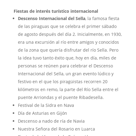
Fiestas de interés turístico internacional
Descenso Internacional del Sella
, la famosa fiesta
de las piraguas que se celebra el primer sábado
de agosto después del día 2. Inicialmente, en 1930,
era una excursión al río entre amigos y conocidos
de la zona que quería disfrutar del río Sella. Pero
la idea tuvo tanto éxito que, hoy en día, miles de
personas se reúnen para celebrar el Descenso
Internacional del Sella, un gran evento lúdico y
festivo en el que los piragüistas recorren 20
kilómetros en remo, la parte del Río Sella entre el
puente Arriondas y el puente Ribadesella.
Festival de la Sidra en Nava
Día de Asturias en Gijón
Descenso a nado de ría de Navia
Nuestra Señora del Rosario en Luarca