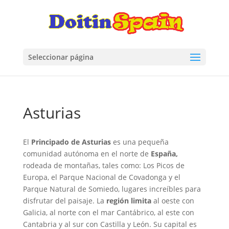
Seleccionar página
Asturias
El
Principado de Asturias
es una pequeña
comunidad autónoma en el norte de
España,
rodeada de montañas, tales como: Los Picos de
Europa, el Parque Nacional de Covadonga y el
Parque Natural de Somiedo, lugares increíbles para
disfrutar del paisaje. La
región limita
al oeste con
Galicia, al norte con el mar Cantábrico, al este con
Cantabria y al sur con Castilla y León. Su capital es