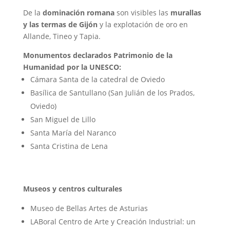
De la
dominación romana
son visibles las
murallas
y las termas de Gijón
y la explotación de oro en
Allande, Tineo y Tapia.
Monumentos declarados Patrimonio de la
Humanidad por la UNESCO:
Cámara Santa de la catedral de Oviedo
Basílica de Santullano (San Julián de los Prados,
Oviedo)
San Miguel de Lillo
Santa María del Naranco
Santa Cristina de Lena
Museos y centros culturales
Museo de Bellas Artes de Asturias
LABoral Centro de Arte y Creación Industrial: un