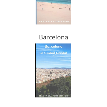
Barcelona