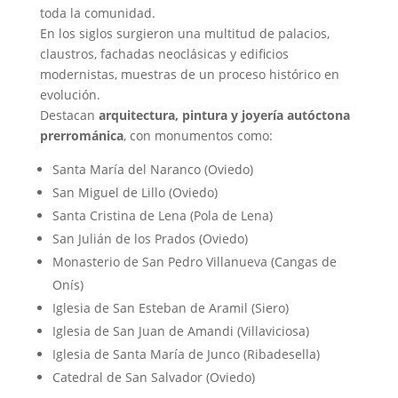
toda la comunidad.
En los siglos surgieron una multitud de palacios,
claustros, fachadas neoclásicas y edificios
modernistas, muestras de un proceso histórico en
evolución.
Destacan
arquitectura, pintura y joyería autóctona
prerrománica
, con monumentos como:
Santa María del Naranco (Oviedo)
San Miguel de Lillo (Oviedo)
Santa Cristina de Lena (Pola de Lena)
San Julián de los Prados (Oviedo)
Monasterio de San Pedro Villanueva (Cangas de
Onís)
Iglesia de San Esteban de Aramil (Siero)
Iglesia de San Juan de Amandi (Villaviciosa)
Iglesia de Santa María de Junco (Ribadesella)
Catedral de San Salvador (Oviedo)