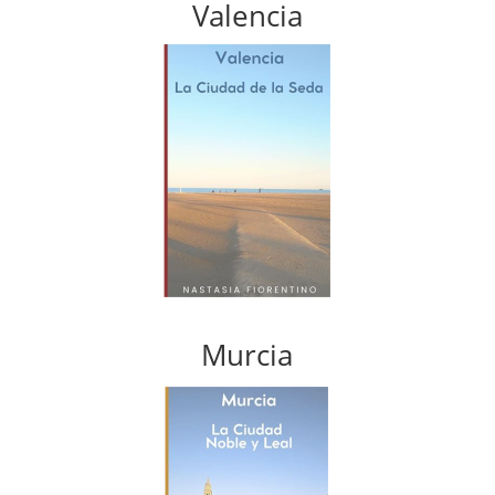
Valencia
Murcia