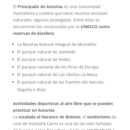
El
Principado de Asturias
es una comunidad
montañosa y costera que tiene muchos enclaves
naturales, algunos protegidos. Entre ellos se
encuentran los reconocidos por la
UNESCO como
reservas de biosfera:
La Reserva Natural Integral de Muniellos
El parque natural de Somiedo
El parque natural de Redes
El parque nacional de los Picos de Europa
El parque natural de Las Ubiñas-La Mesa
El parque natural de las Fuentes del Narcea,
Degaña e Ibias
Actividades deportivas al aire libre que se pueden
practicar en Asturias
La
escalada al Naranco de Bulmes
, el
senderismo
(la
ruta de montaña Cares es una de las más famosas