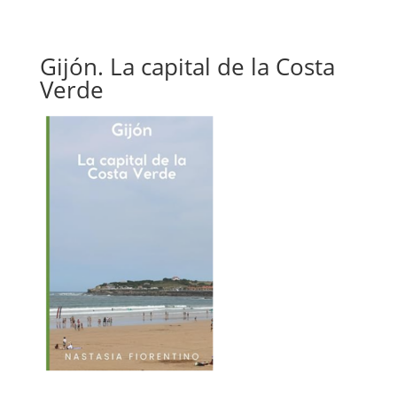
Gijón. La capital de la Costa
Verde