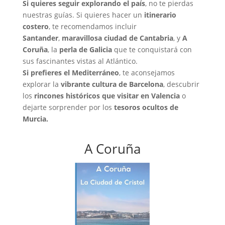
Si quieres seguir explorando el país
, no te pierdas
nuestras guías. Si quieres hacer un
itinerario
costero
, te recomendamos incluir
Santander
,
maravillosa ciudad de Cantabria
, y
A
Coruña
, la
perla de Galicia
que te conquistará con
sus fascinantes vistas al Atlántico.
Si prefieres el Mediterráneo
, te aconsejamos
explorar la
vibrante cultura de Barcelona
, descubrir
los
rincones históricos que visitar en Valencia
o
dejarte sorprender por los
tesoros ocultos de
Murcia.
A Coruña