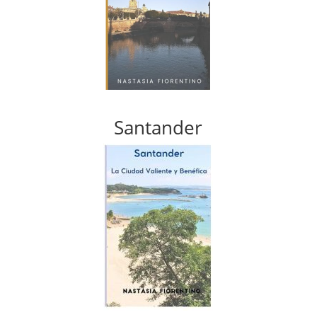
Santander